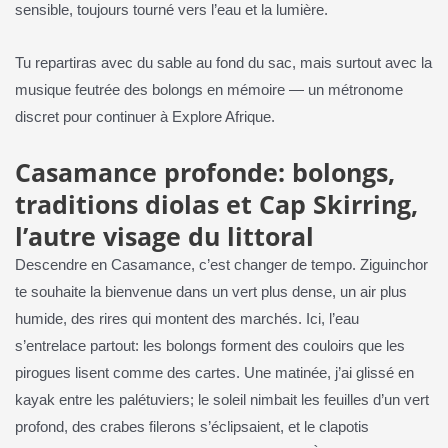
sensible, toujours tourné vers l’eau et la lumière.
Tu repartiras avec du sable au fond du sac, mais surtout avec la
musique feutrée des bolongs en mémoire — un métronome
discret pour continuer à Explore Afrique.
Casamance profonde: bolongs,
traditions diolas et Cap Skirring,
l’autre visage du littoral
Descendre en Casamance, c’est changer de tempo. Ziguinchor
te souhaite la bienvenue dans un vert plus dense, un air plus
humide, des rires qui montent des marchés. Ici, l’eau
s’entrelace partout: les bolongs forment des couloirs que les
pirogues lisent comme des cartes. Une matinée, j’ai glissé en
kayak entre les palétuviers; le soleil nimbait les feuilles d’un vert
profond, des crabes filerons s’éclipsaient, et le clapotis