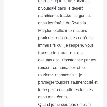
marchés épicés de Zanzibar,
bivouaqué dans le désert
namibien et tracké les gorilles
dans les forêts du Rwanda.
Ma plume allie informations
pratiques rigoureuses et récits
immersifs qui, je l'espère, vous
transportent au cœur des
destinations. Passionnée par les
rencontres humaines et le
tourisme responsable, je
privilégie toujours l'authenticité et
le respect des cultures locales
dans mes écrits.
Quand je ne suis pas en train