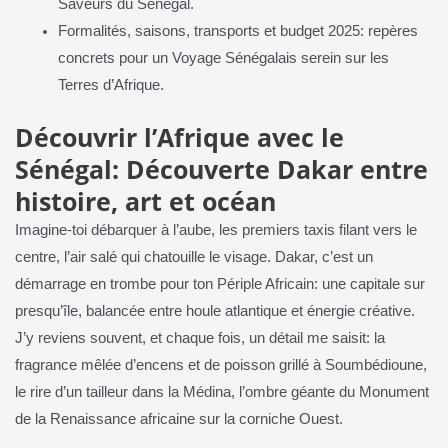
Saveurs du Sénégal.
Formalités, saisons, transports et budget 2025: repères
concrets pour un Voyage Sénégalais serein sur les
Terres d’Afrique.
Découvrir l’Afrique avec le
Sénégal: Découverte Dakar entre
histoire, art et océan
Imagine‑toi débarquer à l’aube, les premiers taxis filant vers le
centre, l’air salé qui chatouille le visage. Dakar, c’est un
démarrage en trombe pour ton Périple Africain: une capitale sur
presqu’île, balancée entre houle atlantique et énergie créative.
J’y reviens souvent, et chaque fois, un détail me saisit: la
fragrance mêlée d’encens et de poisson grillé à Soumbédioune,
le rire d’un tailleur dans la Médina, l’ombre géante du Monument
de la Renaissance africaine sur la corniche Ouest.