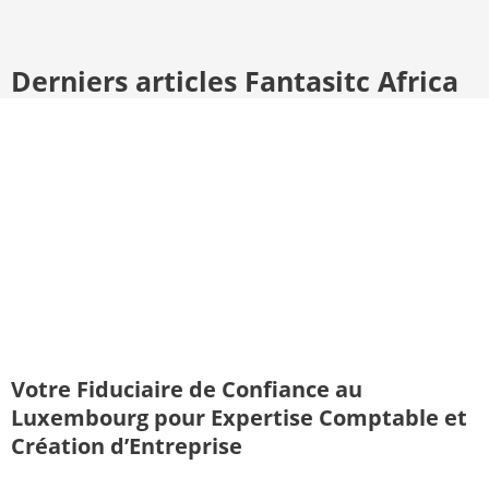
Derniers articles Fantasitc Africa
Votre Fiduciaire de Confiance au
Luxembourg pour Expertise Comptable et
Création d’Entreprise