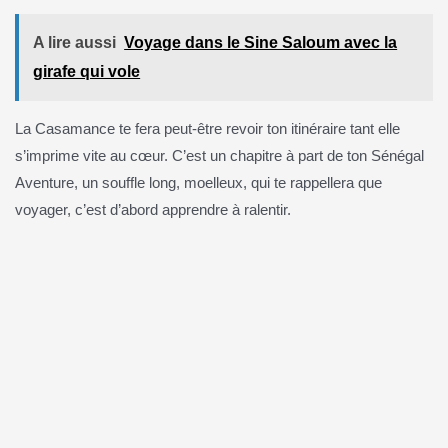
A lire aussi
Voyage dans le Sine Saloum avec la
girafe qui vole
La Casamance te fera peut‑être revoir ton itinéraire tant elle
s’imprime vite au cœur. C’est un chapitre à part de ton Sénégal
Aventure, un souffle long, moelleux, qui te rappellera que
voyager, c’est d’abord apprendre à ralentir.