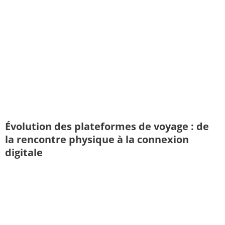
Évolution des plateformes de voyage : de
la rencontre physique à la connexion
digitale