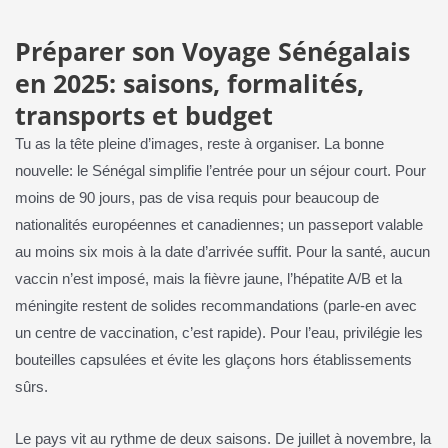
Préparer son Voyage Sénégalais
en 2025: saisons, formalités,
transports et budget
Tu as la tête pleine d’images, reste à organiser. La bonne
nouvelle: le Sénégal simplifie l’entrée pour un séjour court. Pour
moins de 90 jours, pas de visa requis pour beaucoup de
nationalités européennes et canadiennes; un passeport valable
au moins six mois à la date d’arrivée suffit. Pour la santé, aucun
vaccin n’est imposé, mais la fièvre jaune, l’hépatite A/B et la
méningite restent de solides recommandations (parle‑en avec
un centre de vaccination, c’est rapide). Pour l’eau, privilégie les
bouteilles capsulées et évite les glaçons hors établissements
sûrs.
Le pays vit au rythme de deux saisons. De juillet à novembre, la