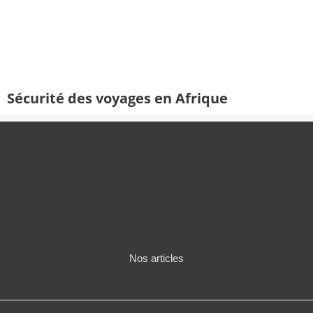
Sécurité des voyages en Afrique
Nos articles