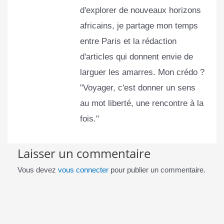
d'explorer de nouveaux horizons
africains, je partage mon temps
entre Paris et la rédaction
d'articles qui donnent envie de
larguer les amarres. Mon crédo ?
"Voyager, c'est donner un sens
au mot liberté, une rencontre à la
fois."
Laisser un commentaire
Vous devez
vous connecter
pour publier un commentaire.