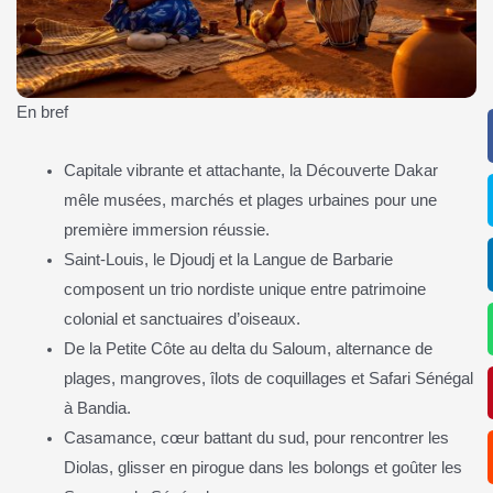
En bref
Capitale vibrante et attachante, la Découverte Dakar
mêle musées, marchés et plages urbaines pour une
première immersion réussie.
Saint‑Louis, le Djoudj et la Langue de Barbarie
composent un trio nordiste unique entre patrimoine
colonial et sanctuaires d’oiseaux.
De la Petite Côte au delta du Saloum, alternance de
plages, mangroves, îlots de coquillages et Safari Sénégal
à Bandia.
Casamance, cœur battant du sud, pour rencontrer les
Diolas, glisser en pirogue dans les bolongs et goûter les