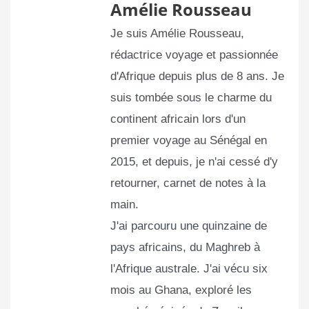
Amélie Rousseau
Je suis Amélie Rousseau,
rédactrice voyage et passionnée
d'Afrique depuis plus de 8 ans. Je
suis tombée sous le charme du
continent africain lors d'un
premier voyage au Sénégal en
2015, et depuis, je n'ai cessé d'y
retourner, carnet de notes à la
main.
J'ai parcouru une quinzaine de
pays africains, du Maghreb à
l'Afrique australe. J'ai vécu six
mois au Ghana, exploré les