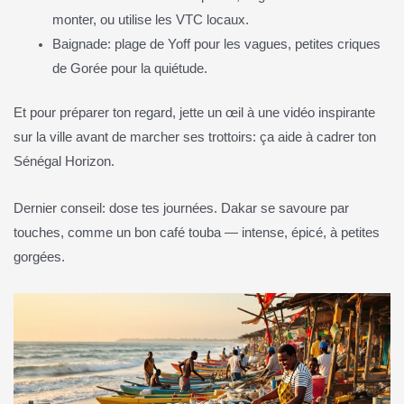
monter, ou utilise les VTC locaux.
Baignade: plage de Yoff pour les vagues, petites criques
de Gorée pour la quiétude.
Et pour préparer ton regard, jette un œil à une vidéo inspirante
sur la ville avant de marcher ses trottoirs: ça aide à cadrer ton
Sénégal Horizon.
Dernier conseil: dose tes journées. Dakar se savoure par
touches, comme un bon café touba — intense, épicé, à petites
gorgées.