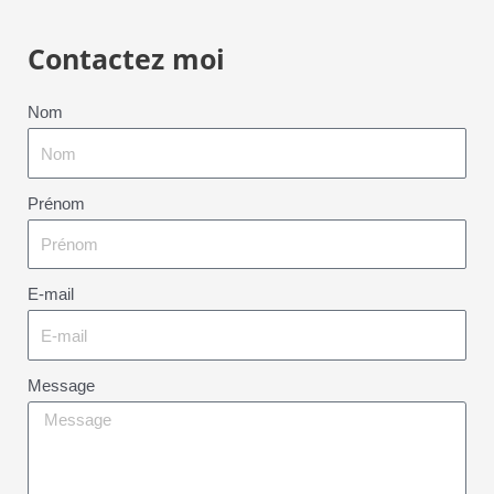
Contactez moi
Nom
Prénom
E-mail
Message