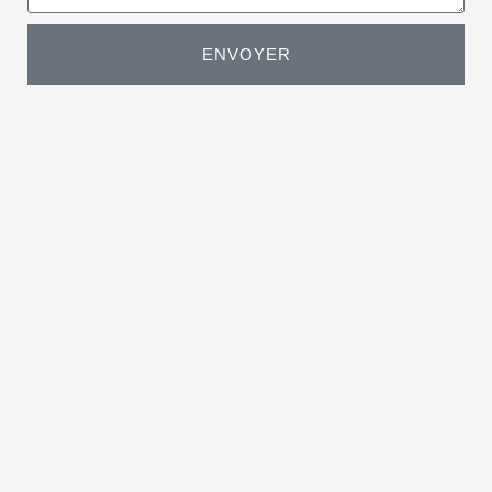
ENVOYER