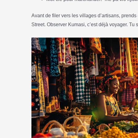
Avant de filer vers les villages d’artisans, pren
Street. Observer Kumasi, c’est déjà voyager. Tu