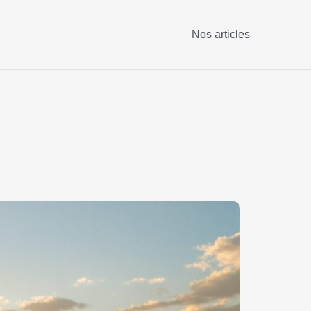
Nos articles