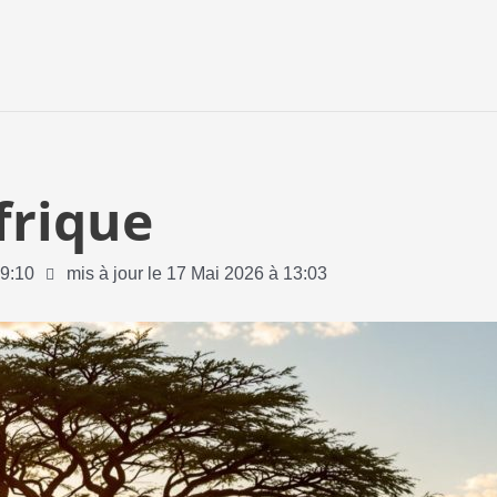
frique
9:10
mis à jour le 17 Mai 2026 à 13:03