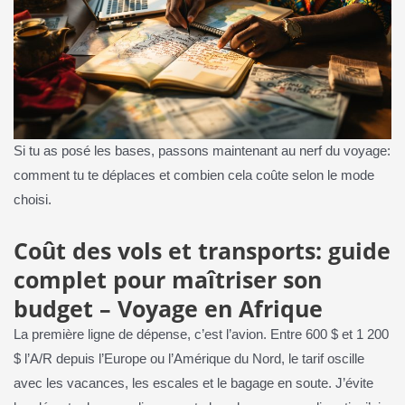
Si tu as posé les bases, passons maintenant au nerf du voyage:
comment tu te déplaces et combien cela coûte selon le mode
choisi.
Coût des vols et transports: guide
complet pour maîtriser son
budget – Voyage en Afrique
La première ligne de dépense, c’est l’avion. Entre 600 $ et 1 200
$ l’A/R depuis l’Europe ou l’Amérique du Nord, le tarif oscille
avec les vacances, les escales et le bagage en soute. J’évite