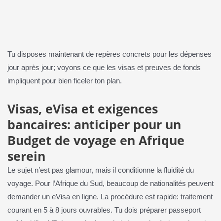
Tu disposes maintenant de repères concrets pour les dépenses
jour après jour; voyons ce que les visas et preuves de fonds
impliquent pour bien ficeler ton plan.
Visas, eVisa et exigences
bancaires: anticiper pour un
Budget de voyage en Afrique
serein
Le sujet n’est pas glamour, mais il conditionne la fluidité du
voyage. Pour l’Afrique du Sud, beaucoup de nationalités peuvent
demander un eVisa en ligne. La procédure est rapide: traitement
courant en 5 à 8 jours ouvrables. Tu dois préparer passeport