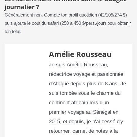
journalier ?
Généralement non. Compte ton profil quotidien (42/105/274 $)
puis ajoute le coût du safari (250 à 450 $/pers./jour) pour obtenir
ton total.
Amélie Rousseau
Je suis Amélie Rousseau,
rédactrice voyage et passionnée
d'Afrique depuis plus de 8 ans. Je
suis tombée sous le charme du
continent africain lors d'un
premier voyage au Sénégal en
2015, et depuis, je n'ai cessé d'y
retourner, carnet de notes à la