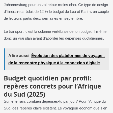
Johannesburg pour un vol retour moins cher. Ce type de design
d’itinéraire a réduit de 12 % le budget de Léa et Karim, un couple
de lecteurs partis deux semaines en septembre.
Le transport, c’est la colonne vertébrale de ton budget; il mérite
donc un vrai plan avant d’aborder les dépenses quotidiennes.
A lire aussi
Évolution des plateformes de voyage :
de la rencontre physique à la connexion digitale
Budget quotidien par profil:
repères concrets pour l’Afrique
du Sud (2025)
Sur le terrain, combien dépenses-tu par jour? Pour l’Afrique du
Sud, des repères clairs existent. Le voyageur économique s’en