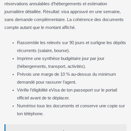
réservations annulables d’hébergements et estimation
journalière détaillée. Résultat: visa approuvé en une semaine,
sans demande complémentaire. La cohérence des documents
compte autant que le montant affiché.
Rassemble les relevés sur 90 jours et surligne les dépôts
récurrents (salaire, bourse).
Imprime une synthèse budgétaire jour par jour
(hébergements, transport, activités).
Prévois une marge de 10 % au-dessus du minimum
demandé pour rassurer l’agent.
Vérifie l’éligibilité eVisa de ton passeport sur le portail
officiel avant de te déplacer.
Numérise tous les documents et conserve une copie sur
ton téléphone.