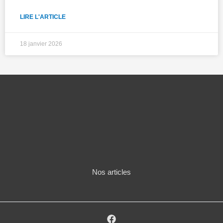
LIRE L'ARTICLE
18 janvier 2026
Nos articles