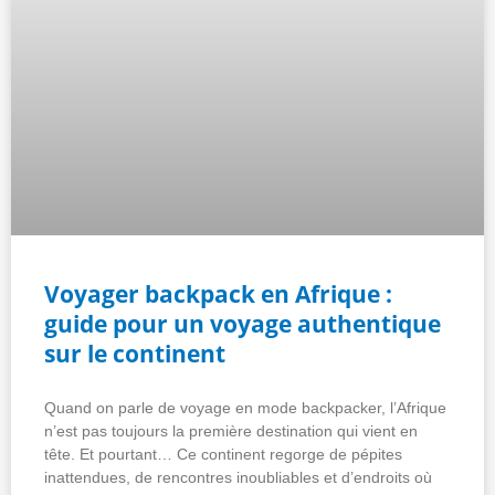
Voyager backpack en Afrique :
guide pour un voyage authentique
sur le continent
Quand on parle de voyage en mode backpacker, l’Afrique
n’est pas toujours la première destination qui vient en
tête. Et pourtant… Ce continent regorge de pépites
inattendues, de rencontres inoubliables et d’endroits où