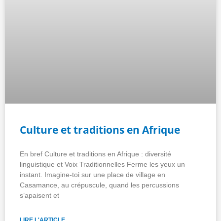
Culture et traditions en Afrique
En bref Culture et traditions en Afrique : diversité
linguistique et Voix Traditionnelles Ferme les yeux un
instant. Imagine-toi sur une place de village en
Casamance, au crépuscule, quand les percussions
s’apaisent et
LIRE L'ARTICLE