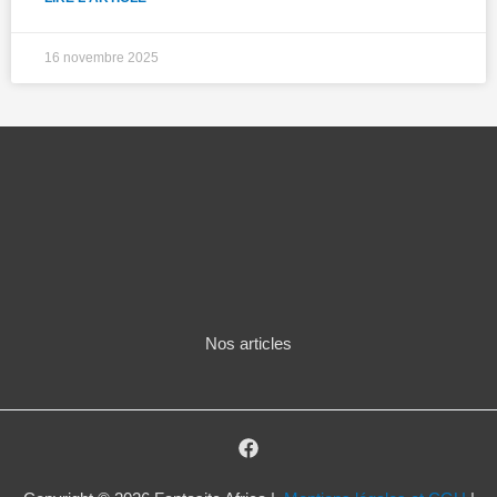
16 novembre 2025
Nos articles