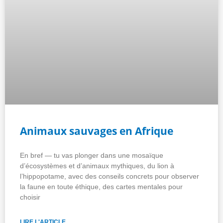
Animaux sauvages en Afrique
En bref — tu vas plonger dans une mosaïque
d’écosystèmes et d’animaux mythiques, du lion à
l’hippopotame, avec des conseils concrets pour observer
la faune en toute éthique, des cartes mentales pour
choisir
LIRE L'ARTICLE