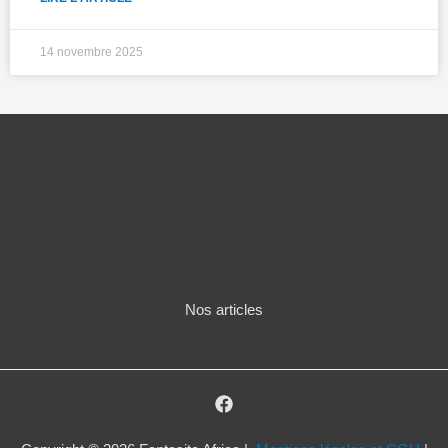
14 novembre 2025
Nos articles