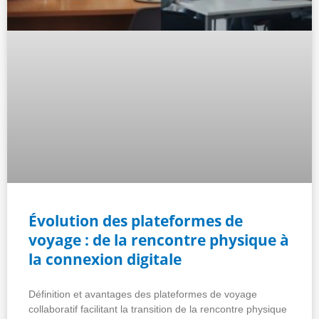
Évolution des plateformes de
voyage : de la rencontre physique à
la connexion digitale
Définition et avantages des plateformes de voyage
collaboratif facilitant la transition de la rencontre physique