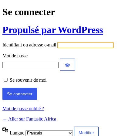
Se connecter
Propulsé par WordPress
Identifiant ou adresse e-mail
Mot de passe
Se souvenir de moi
Mot de passe oublié ?
← Aller sur Fantasitc Africa
Langue