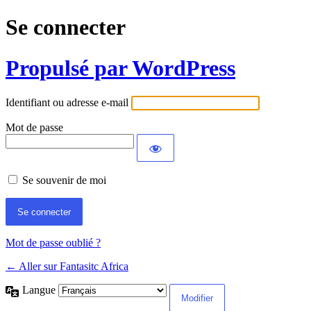
Se connecter
Propulsé par WordPress
Identifiant ou adresse e-mail
Mot de passe
Se souvenir de moi
Mot de passe oublié ?
← Aller sur Fantasitc Africa
Langue